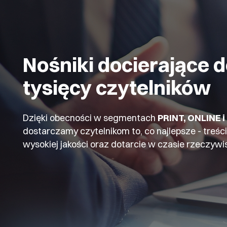
Nośniki docierające 
tysięcy czytelników
Dzięki obecności w segmentach
PRINT, ONLINE 
dostarczamy czytelnikom to, co najlepsze - treści
wysokiej jakości oraz dotarcie w czasie rzeczywi