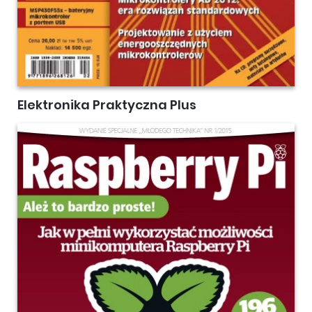
Elektronika Praktyczna Plus