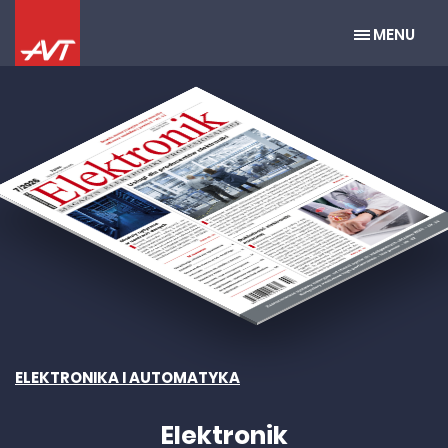
MENU
ELEKTRONIKA I AUTOMATYKA
Elektronik