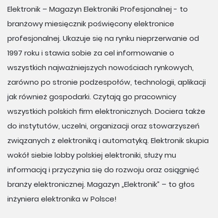
Elektronik – Magazyn Elektroniki Profesjonalnej - to
branżowy miesięcznik poświęcony elektronice
profesjonalnej. Ukazuje się na rynku nieprzerwanie od
1997 roku i stawia sobie za cel informowanie o
wszystkich najważniejszych nowościach rynkowych,
zarówno po stronie podzespołów, technologii, aplikacji
jak również gospodarki. Czytają go pracownicy
wszystkich polskich ﬁrm elektronicznych. Dociera także
do instytutów, uczelni, organizacji oraz stowarzyszeń
związanych z elektroniką i automatyką. Elektronik skupia
wokół siebie lobby polskiej elektroniki, służy mu
informacją i przyczynia się do rozwoju oraz osiągnięć
branży elektronicznej. Magazyn „Elektronik” – to głos
inżyniera elektronika w Polsce!