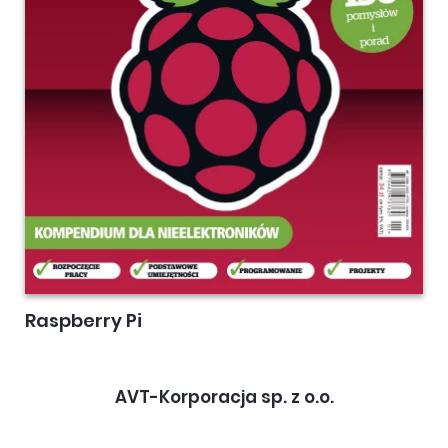
Raspberry Pi
AVT-Korporacja sp. z o.o.