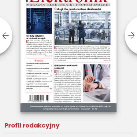
Profil redakcyjny