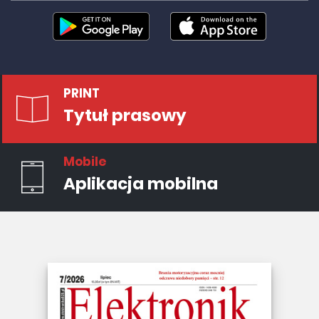
PRINT
Tytuł prasowy
Mobile
Aplikacja mobilna