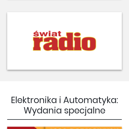
Elektronika i Automatyka:
Wydania specjalne