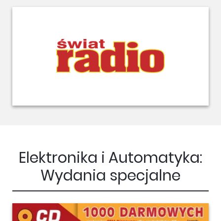
Elektronika i Automatyka:
Wydania specjalne