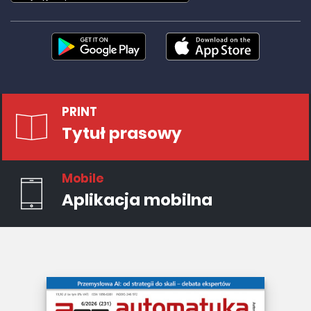
PRINT
Tytuł prasowy
Mobile
Aplikacja mobilna