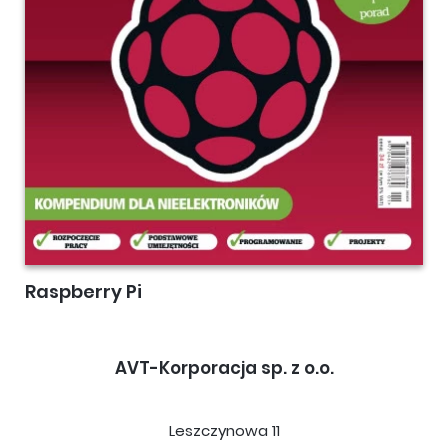
Raspberry Pi
AVT-Korporacja sp. z o.o.
Leszczynowa 11