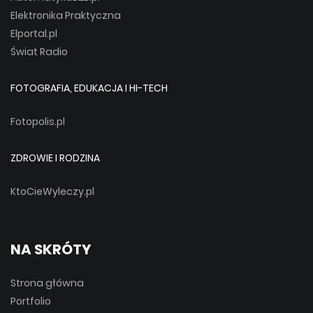
Elektronika Praktyczna
Elportal.pl
Świat Radio
FOTOGRAFIA, EDUKACJA I HI-TECH
Fotopolis.pl
ZDROWIE I RODZINA
KtoCieWyleczy.pl
NA SKRÓTY
Strona główna
Portfolio