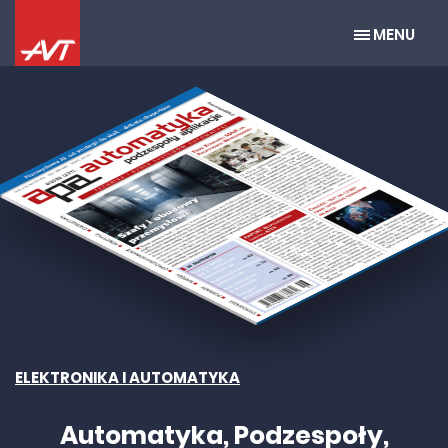
MENU
ELEKTRONIKA I AUTOMATYKA
Automatyka, Podzespoły,