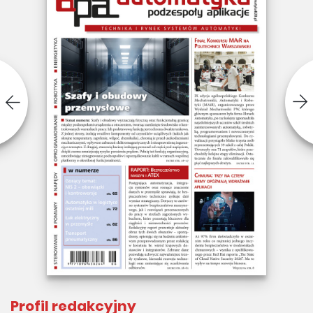
Profil redakcyjny