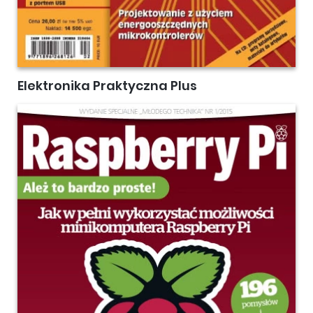
Elektronika Praktyczna Plus