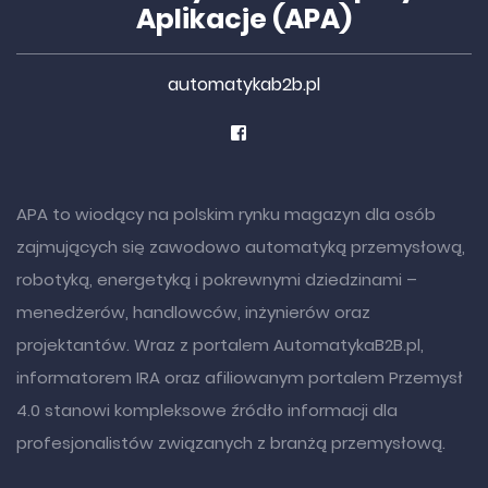
Aplikacje (APA)
automatykab2b.pl
APA to wiodący na polskim rynku magazyn dla osób
zajmujących się zawodowo automatyką przemysłową,
robotyką, energetyką i pokrewnymi dziedzinami –
menedżerów, handlowców, inżynierów oraz
projektantów. Wraz z portalem AutomatykaB2B.pl,
informatorem IRA oraz afiliowanym portalem Przemysł
4.0 stanowi kompleksowe źródło informacji dla
profesjonalistów związanych z branżą przemysłową.